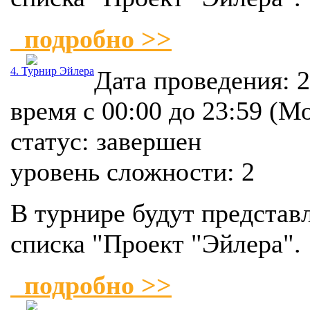
подробно >>
4. Турнир Эйлера
Дата проведения:
2
время
с 00:00 до 23:59 (М
статус:
завершен
уровень сложности:
2
В турнире будут представ
списка "Проект "Эйлера".
подробно >>