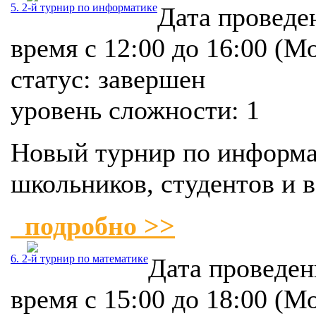
5. 2-й турнир по информатике
Дата проведе
время
с 12:00 до 16:00 (М
статус:
завершен
уровень сложности:
1
Новый турнир по информа
школьников, студентов и 
подробно >>
6. 2-й турнир по математике
Дата проведе
время
с 15:00 до 18:00 (М