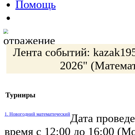
Помощь
Лента событий:
kazak19
2026"
(Математ
Турниры
1. Новогодний математический
Дата провед
время
с 12:00 до 16:00 (М