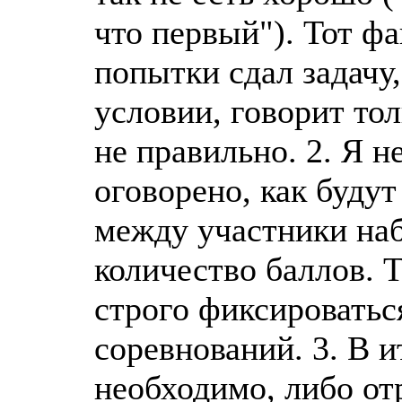
что первый"). Тот фа
попытки сдал задачу
условии, говорит тол
не правильно. 2. Я н
оговорено, как будут
между участники на
количество баллов.
строго фиксироватьс
соревнований. 3. В 
необходимо, либо от