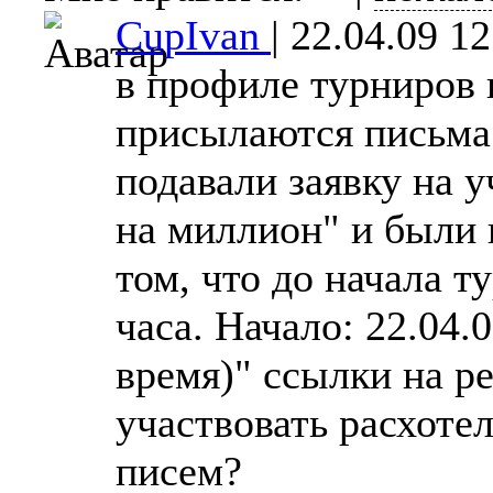
CupIvan
|
22.04.09 12
в профиле турниров н
присылаются письма
подавали заявку на у
на миллион" и были 
том, что до начала 
часа. Начало: 22.04.
время)" ссылки на р
участвовать расхотел
писем?