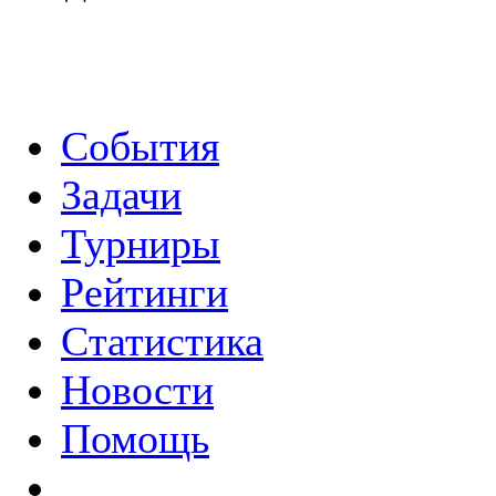
События
Задачи
Турниры
Рейтинги
Статистика
Новости
Помощь