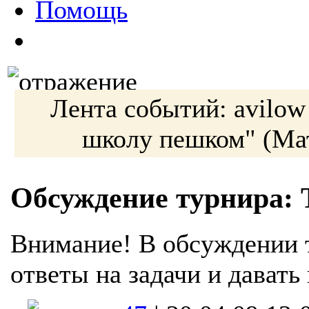
Помощь
Лента событий:
avilo
школу пешком"
(Ма
Обсуждение турнира: 
Внимание! В обсуждении 
ответы на задачи и давать