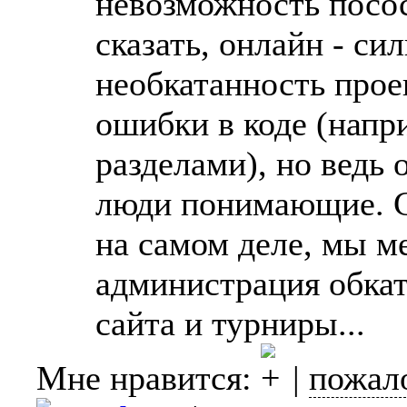
невозможность посос
сказать, онлайн - сил
необкатанность проек
ошибки в коде (напр
разделами), но ведь 
люди понимающие. С 
на самом деле, мы м
администрация обкат
сайта и турниры...
Мне нравится:
|
пожал