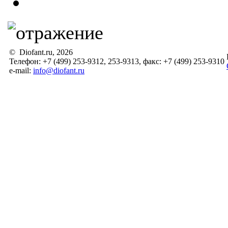
© Diofant.ru, 2026
Телефон: +7 (499) 253-9312, 253-9313, факс: +7 (499) 253-9310
e-mail:
info@diofant.ru