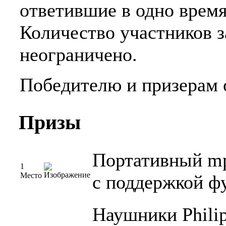
ответившие в одно время
Количество участников з
неограничено.
Победителю и призерам 
Призы
Портативный mp3
1
Место
с поддержкой ф
Наушники Phili