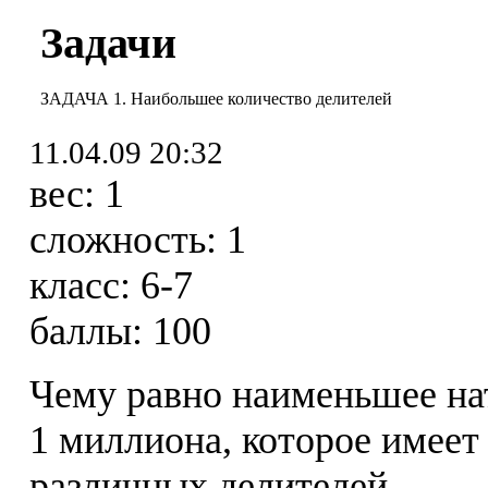
Задачи
ЗАДАЧА 1. Наибольшее количество делителей
11.04.09 20:32
вес:
1
сложность:
1
класс:
6-7
баллы:
100
Чему равно наименьшее на
1 миллиона, которое имеет
различных делителей.