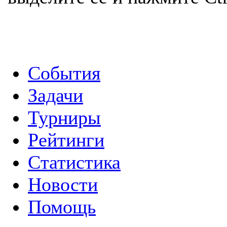
События
Задачи
Турниры
Рейтинги
Статистика
Новости
Помощь