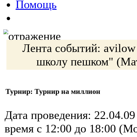
Помощь
Лента событий:
avilo
школу пешком"
(Ма
Турнир: Турнир на миллион
Дата проведения:
22.04.09
время
с 12:00 до 18:00 (М