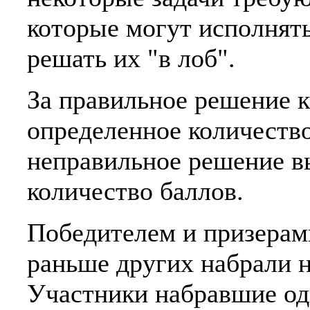
которые могут исполнять
решать их "в лоб".
За правильное решение к
определенное количество
неправильное решение в
количество баллов.
Победителем и призерами
раньше других набрали 
Участники набравшие од