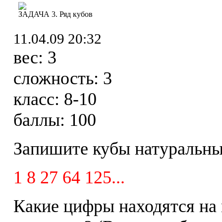
ЗАДАЧА 3. Ряд кубов
11.04.09 20:32
вес:
3
сложность:
3
класс:
8-10
баллы:
100
Запишите кубы натуральны
1 8 27 64 125...
Какие цифры находятся на