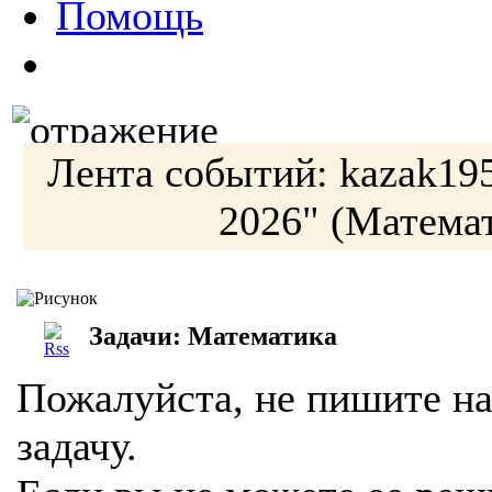
Помощь
Лента событий:
kazak19
2026"
(Математ
Задачи: Математика
Пожалуйста, не пишите на
задачу.