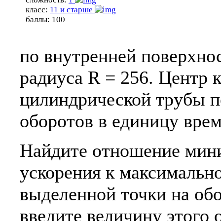
класс:
11 и старше
баллы:
100
по внутренней поверхно
радиуса R = 256. Центр 
цилиндрической трубы п
оборотов в единицу врем
Найдите отношение мини
ускорения к максимальн
выделенной точки на обо
введите величину этого