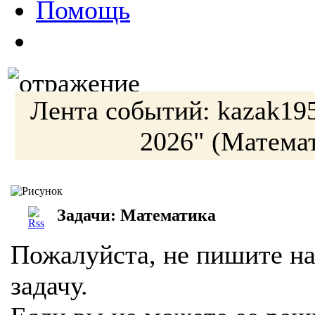
Помощь
Лента событий:
kazak19
2026"
(Математ
Задачи: Математика
Пожалуйста, не пишите на
задачу.