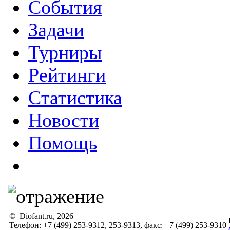
События
Задачи
Турниры
Рейтинги
Статистика
Новости
Помощь
© Diofant.ru, 2026
Телефон: +7 (499) 253-9312, 253-9313, факс: +7 (499) 253-9310