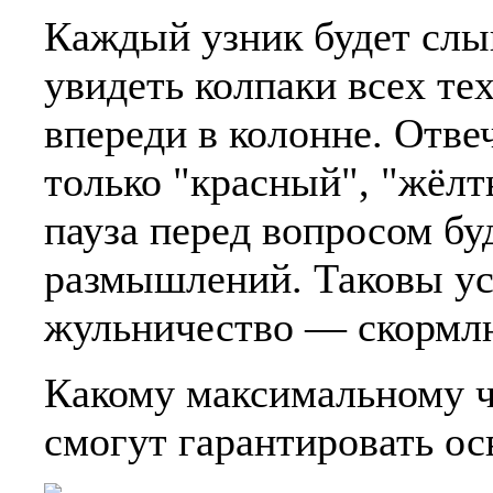
Каждый узник будет слы
увидеть колпаки всех тех
впереди в колонне. Отве
только "красный", "жёлт
пауза перед вопросом бу
размышлений. Таковы ус
жульничество — скормлю
Какому максимальному ч
смогут гарантировать о