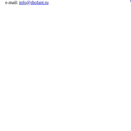
e-mail:
info@diofant.ru