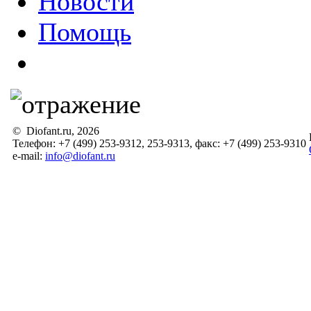
Новости
Помощь
© Diofant.ru, 2026
Телефон: +7 (499) 253-9312, 253-9313, факс: +7 (499) 253-9310
e-mail:
info@diofant.ru