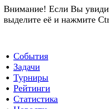
Внимание! Если Вы увиди
выделите её и нажмите Ctr
События
Задачи
Турниры
Рейтинги
Статистика