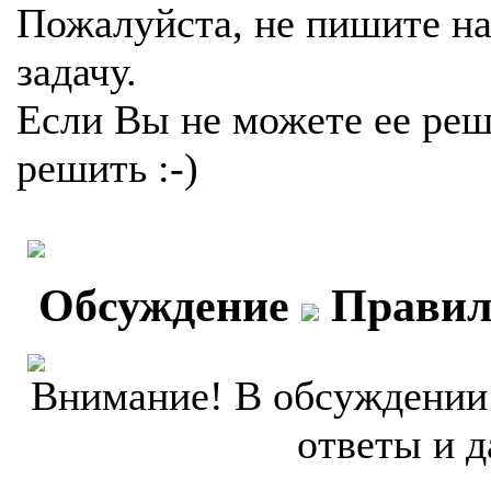
Пожалуйста, не пишите на
задачу.
Если Вы не можете ее реш
решить :-)
Обсуждение
Правил
Внимание! В обсуждении 
ответы и д