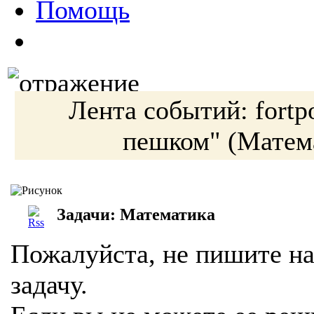
Помощь
Лента событий:
fortp
пешком"
(Матем
Задачи: Математика
Пожалуйста, не пишите на
задачу.