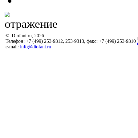
© Diofant.ru, 2026
Телефон: +7 (499) 253-9312, 253-9313, факс: +7 (499) 253-9310
e-mail:
info@diofant.ru