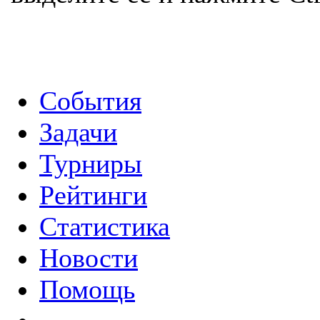
События
Задачи
Турниры
Рейтинги
Статистика
Новости
Помощь