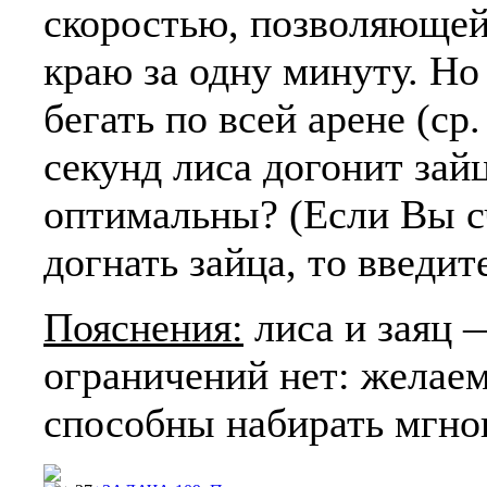
скоростью, позволяющей
краю за одну минуту. Но 
бегать по всей арене (ср.
секунд лиса догонит зайц
оптимальны? (Если Вы сч
догнать зайца, то введите
Пояснения:
лиса и заяц —
ограничений нет: желае
способны набирать мгно