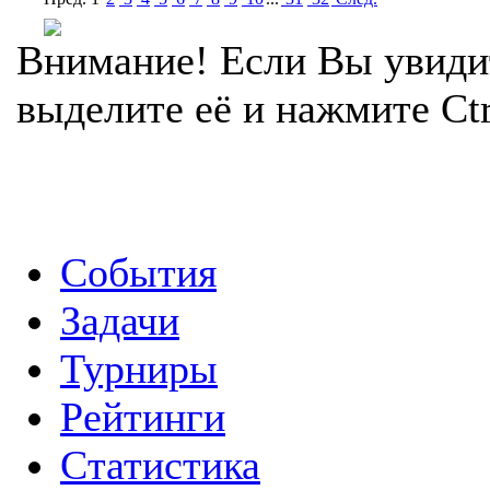
Внимание! Если Вы увиди
выделите её и нажмите Ctr
События
Задачи
Турниры
Рейтинги
Статистика