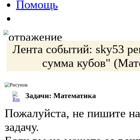
Помощь
Лента событий:
sky53
ре
сумма кубов"
(Мат
Задачи: Математика
Пожалуйста, не пишите на
задачу.