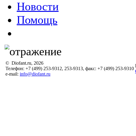
Новости
Помощь
© Diofant.ru, 2026
Телефон: +7 (499) 253-9312, 253-9313, факс: +7 (499) 253-9310
e-mail:
info@diofant.ru