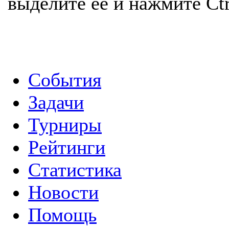
выделите её и нажмите Ctr
События
Задачи
Турниры
Рейтинги
Статистика
Новости
Помощь