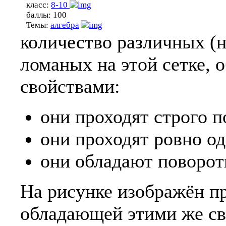
класс:
8-10
баллы:
100
Темы:
алгебра
количество различных (
ломаных на этой сетке,
свойствами:
они проходят строго п
они проходят ровно од
они обладают поворот
На рисунке изображён п
обладающей этими же св