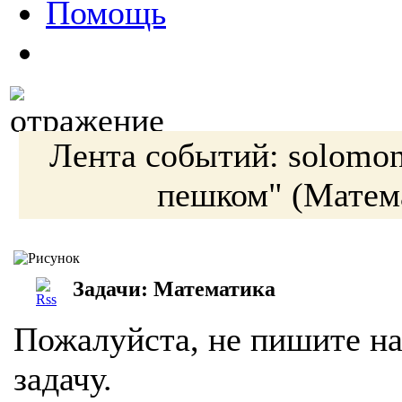
Помощь
Лента событий:
solomo
пешком"
(Матем
Задачи: Математика
Пожалуйста, не пишите на
задачу.