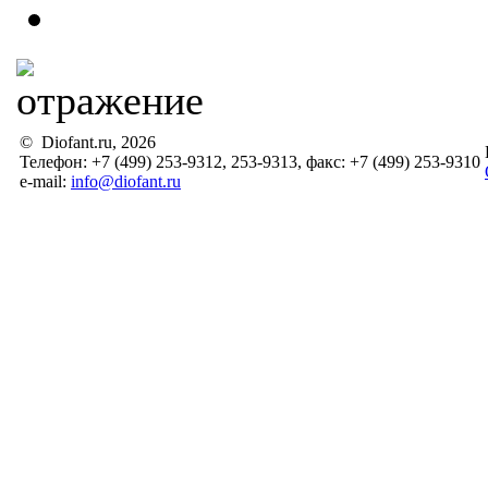
© Diofant.ru, 2026
Телефон: +7 (499) 253-9312, 253-9313, факс: +7 (499) 253-9310
e-mail:
info@diofant.ru