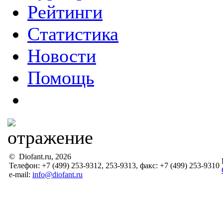
Рейтинги
Статистика
Новости
Помощь
© Diofant.ru, 2026
Телефон: +7 (499) 253-9312, 253-9313, факс: +7 (499) 253-9310
e-mail:
info@diofant.ru