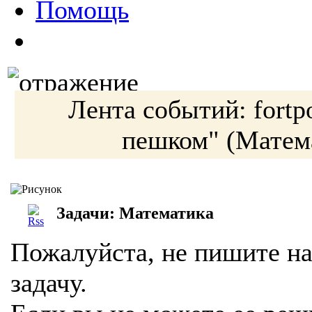
Помощь
Лента событий:
fortp
пешком"
(Матем
Задачи: Математика
Пожалуйста, не пишите на
задачу.