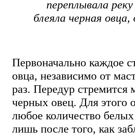
переплывала реку
блеяла черная овца,
Первоначально каждое ст
овца, независимо от мас
раз. Передур стремится 
черных овец. Для этого 
любое количество белых 
лишь после того, как заб