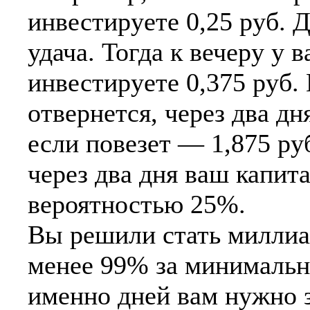
инвестируете 0,25 руб. 
удача. Тогда к вечеру у в
инвестируете 0,375 руб. 
отвернется, через два дня
если повезет — 1,875 ру
через два дня ваш капита
вероятностью 25%.
Вы решили стать миллиа
менее 99% за минимальн
именно дней вам нужно з