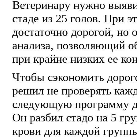
Ветеринару нужно выяв
стаде из 25 голов. При 
достаточно дорогой, но 
анализа, позволяющий о
при крайне низких ее ко
Чтобы сэкономить дорог
решил не проверять кажд
следующую программу д
Он разбил стадо на 5 гр
крови для каждой групп