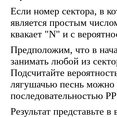
Если номер сектора, в к
является простым числом
квакает "N" и с вероятно
Предположим, что в нач
занимать любой из секто
Подсчитайте вероятность
лягушачью песнь можно 
последовательностью 
Результат представьте в 