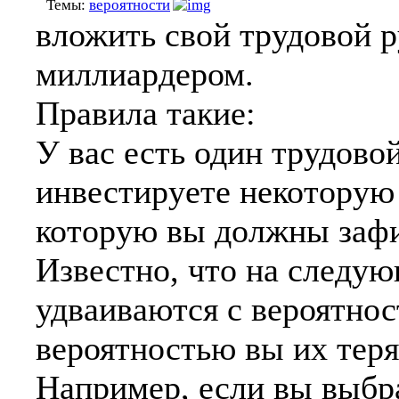
Темы:
вероятности
вложить свой трудовой р
миллиардером.
Правила такие:
У вас есть один трудово
инвестируете некоторую 
которую вы должны зафи
Известно, что на следу
удваиваются с вероятнос
вероятностью вы их теря
Например, если вы выбра