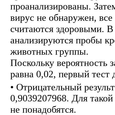
проанализированы. Затем
вирус не обнаружен, все
считаются здоровыми. В
анализируются пробы кро
животных группы.
Поскольку вероятность 
равна 0,02, первый тест
• Отрицательный результ
0,9039207968. Для тако
не понадобятся.