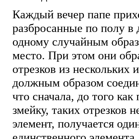
Каждый вечер папе прих
разбросанные по полу в 
одному случайным образ
место. При этом они обр
отрезков из нескольких 
должным образом соедин
что сначала, до того как
змейку, таких отрезков н
элемент, получается оди
единственного элемента,