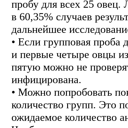
пробу для всех 25 овец.
в 60,35% случаев резуль
дальнейшее исследование
• Если групповая проба 
и первые четыре овцы из
пятую можно не проверят
инфицирована.
• Можно попробовать по
количество групп. Это 
ожидаемое количество а