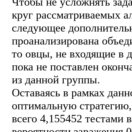
Чтобы не усложнять зада
круг рассматриваемых 
следующее дополнительн
проанализирована объед
то овцы, не входящие в 
пока не поставлен оконч
из данной группы.
Оставаясь в рамках дан
оптимальную стратегию
всего 4,155452 тестами в
вероятности заражения 0