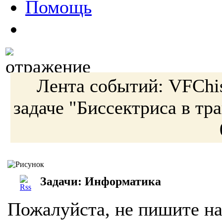
Помощь
Лента событий:
VFChi
задаче
"Биссектриса в тр
Задачи: Информатика
Пожалуйста, не пишите на