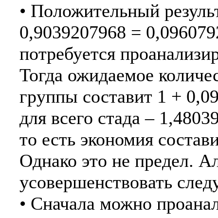
• Положительный результ
0,9039207968 = 0,096079
потребуется проанализир
Тогда ожидаемое количес
группы составит 1 + 0,09
для всего стада – 1,4803
то есть экономия состав
Однако это не предел. 
усовершенствовать сле
• Сначала можно проана