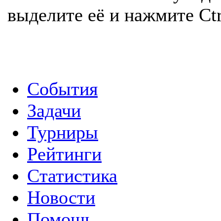
выделите её и нажмите Ctr
События
Задачи
Турниры
Рейтинги
Статистика
Новости
Помощь