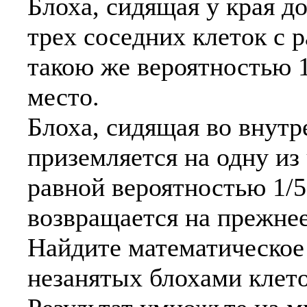
Блоха, сидящая у края до
трех соседних клеток с р
такою же вероятностью 1
место.
Блоха, сидящая во внутр
приземляется на одну из
равной вероятностью 1/5
возвращается на прежнее
Найдите математическое
незанятых блохами клето