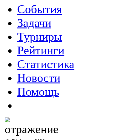
События
Задачи
Турниры
Рейтинги
Статистика
Новости
Помощь