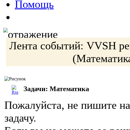
Помощь
Лента событий:
VVSH
ре
(Математик
Задачи: Математика
Пожалуйста, не пишите на
задачу.