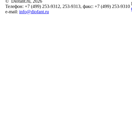
© Diofant.ru, 2026
Телефон: +7 (499) 253-9312, 253-9313, факс: +7 (499) 253-9310
e-mail:
info@diofant.ru