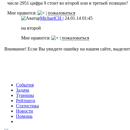
числе 2951 цифра 9 стоит во второй или в третьей позиции?
Мне нравится:
|
пожаловаться
MichaelCH
|
24.01.14 01:45
на второй
Мне нравится:
|
пожаловаться
Внимание! Если Вы увидите ошибку на нашем сайте, выделите 
События
Задачи
Турниры
Рейтинги
Статистика
Новости
Помощь