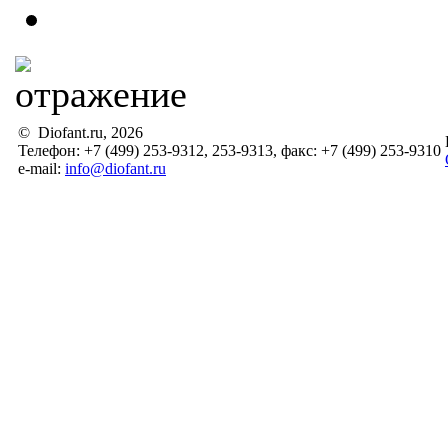
© Diofant.ru, 2026
Телефон: +7 (499) 253-9312, 253-9313, факс: +7 (499) 253-9310
e-mail:
info@diofant.ru