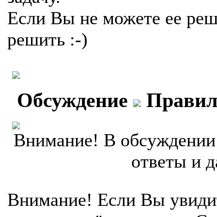
Если Вы не можете ее реш
решить :-)
Обсуждение
Правил
Внимание! В обсуждении 
ответы и д
Внимание! Если Вы увиди