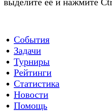
выделите её и нажмите Ctr
События
Задачи
Турниры
Рейтинги
Статистика
Новости
Помощь