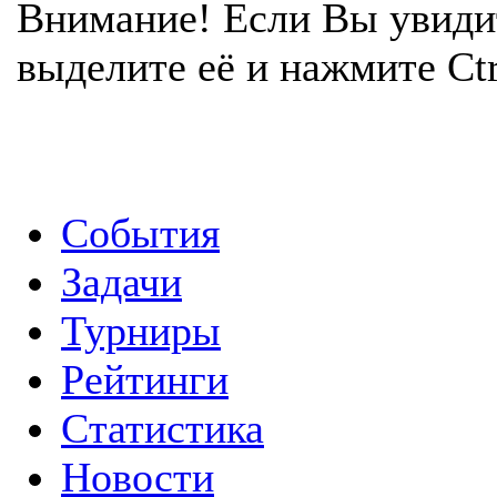
Внимание! Если Вы увиди
выделите её и нажмите Ctr
События
Задачи
Турниры
Рейтинги
Статистика
Новости