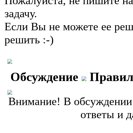
Пожалуйста, не пишите на
задачу.
Если Вы не можете ее реш
решить :-)
Обсуждение
Правил
Внимание! В обсуждении 
ответы и д