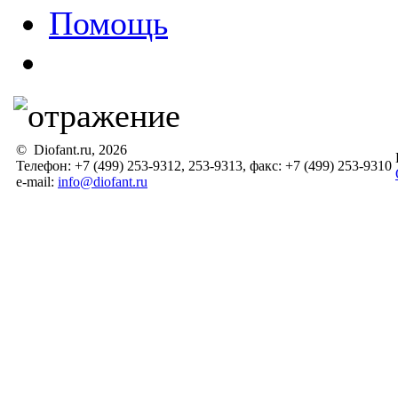
Помощь
© Diofant.ru, 2026
Телефон: +7 (499) 253-9312, 253-9313, факс: +7 (499) 253-9310
e-mail:
info@diofant.ru