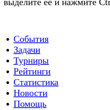
выделите её и нажмите Ctr
События
Задачи
Турниры
Рейтинги
Статистика
Новости
Помощь