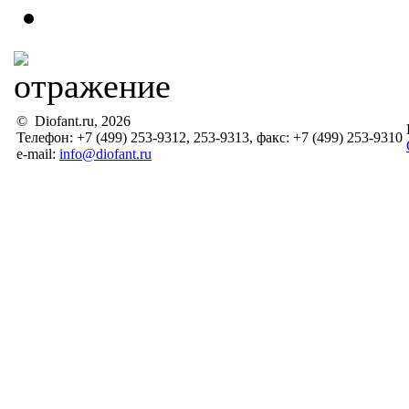
© Diofant.ru, 2026
Телефон: +7 (499) 253-9312, 253-9313, факс: +7 (499) 253-9310
e-mail:
info@diofant.ru