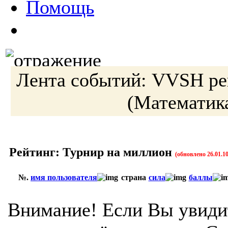
Помощь
Лента событий:
VVSH
ре
(Математик
Рейтинг: Турнир на миллион
(обновлено 26.01.10
№.
имя пользователя
страна
сила
баллы
Внимание! Если Вы увиди