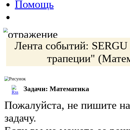
Помощь
Лента событий:
SERGU
трапеции"
(Матем
Задачи: Математика
Пожалуйста, не пишите на
задачу.