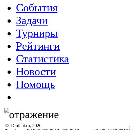
События
Задачи
Турниры
Рейтинги
Статистика
Новости
Помощь
© Diofant.ru, 2026