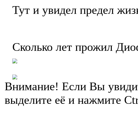
Тут и увидел предел жиз
Сколько лет прожил Дио
Внимание! Если Вы увиди
выделите её и нажмите Ctr