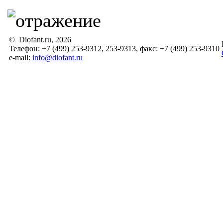
© Diofant.ru, 2026
Телефон: +7 (499) 253-9312, 253-9313, факс: +7 (499) 253-9310
e-mail:
info@diofant.ru