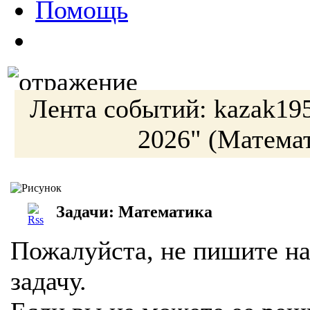
Помощь
Лента событий:
kazak19
2026"
(Математ
Задачи: Математика
Пожалуйста, не пишите на
задачу.