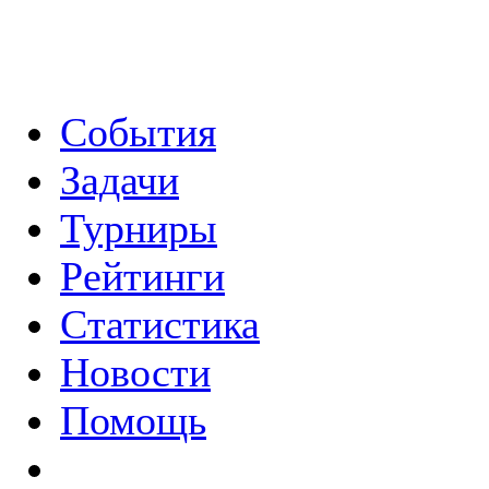
События
Задачи
Турниры
Рейтинги
Статистика
Новости
Помощь