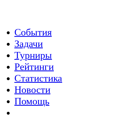
События
Задачи
Турниры
Рейтинги
Статистика
Новости
Помощь