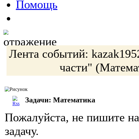
Помощь
Лента событий:
kazak195
части"
(Матема
Задачи: Математика
Пожалуйста, не пишите на
задачу.