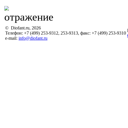
© Diofant.ru, 2026
Телефон: +7 (499) 253-9312, 253-9313, факс: +7 (499) 253-9310
e-mail:
info@diofant.ru