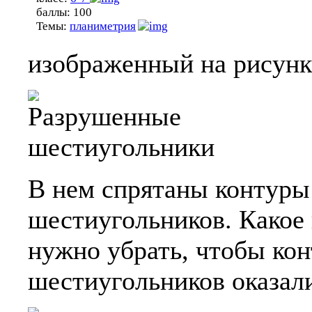
баллы:
100
Темы:
планиметрия
изображенный на рисунк
В нем спрятаны контуры
шестиугольников. Какое
нужно убрать, чтобы ко
шестиугольников оказал