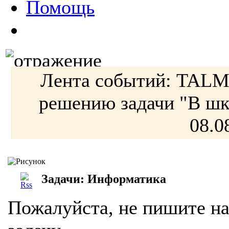
Помощь
Лента событий:
TAL
решению
задачи
"В ш
08.0
Задачи: Информатика
Пожалуйста, не пишите на