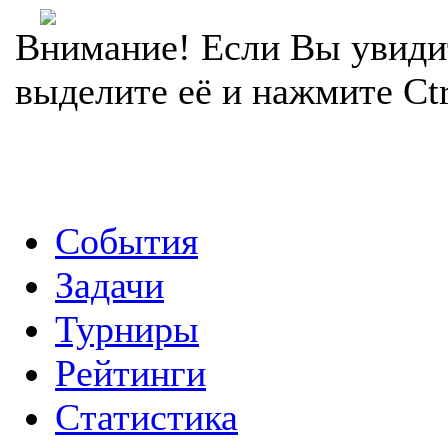
Внимание! Если Вы увиди
выделите её и нажмите Ctr
События
Задачи
Турниры
Рейтинги
Статистика