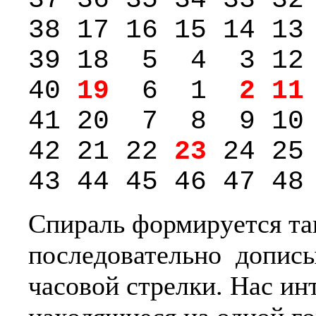
38 17 16 15 14 13
39 18 5 4 3 12 
40
19
6 1
2
11
41 20 7 8 9 10 
42 21 22
23
24 25
43 44 45 46 47 48
Спираль формируется так:
последовательно дописы
часовой стрелки. Нас ин