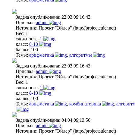
Задача опубликована:
22.03.09 16:43
Прислал:
admin
Источник:
Проект "Эйлер" (http://projecteuler.net)
Вес:
1
сложность:
1
класс:
8-10
баллы:
100
Темы:
арифметика
,
алгоритмы
Задача опубликована:
22.03.09 16:43
Прислал:
admin
Источник:
Проект "Эйлер" (http://projecteuler.net)
Вес:
1
сложность:
1
класс:
8-10
баллы:
100
Темы:
арифметика
,
комбинаторика
,
алгорит
Задача опубликована:
04.04.09 13:56
Прислал:
admin
Источник:
Проект "Эйлер" (http://projecteuler.net)