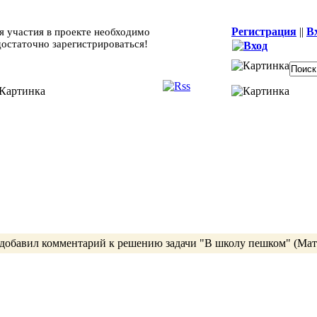
Регистрация
||
В
я участия в проекте необходимо
достаточно зарегистрироваться!
добавил комментарий к
решению
задачи
"В школу пешком"
(Мат