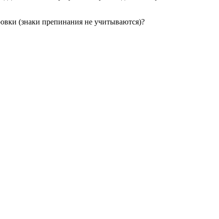
ровки (знаки препинания не учитываются)?