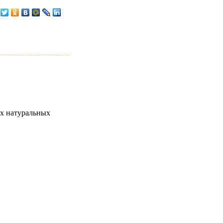
ех натуральных