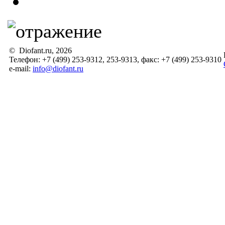
© Diofant.ru, 2026
Телефон: +7 (499) 253-9312, 253-9313, факс: +7 (499) 253-9310
e-mail:
info@diofant.ru