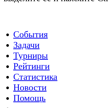
События
Задачи
Турниры
Рейтинги
Статистика
Новости
Помощь