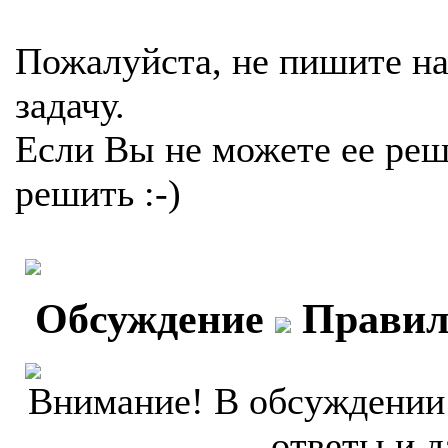
Пожалуйста, не пишите на
задачу.
Если Вы не можете ее реш
решить :-)
Обсуждение
Правил
Внимание! В обсуждении 
ответы и д