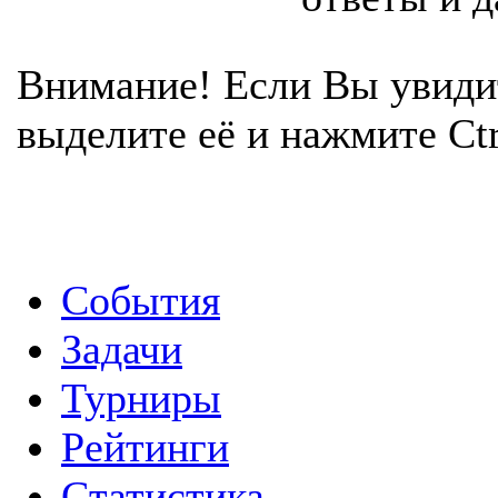
Внимание! Если Вы увиди
выделите её и нажмите Ctr
События
Задачи
Турниры
Рейтинги
Статистика