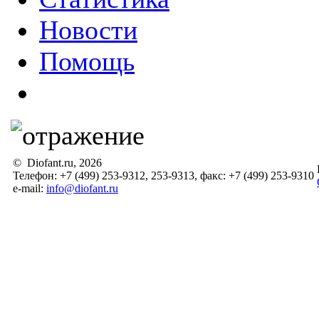
Новости
Помощь
© Diofant.ru, 2026
Телефон: +7 (499) 253-9312, 253-9313, факс: +7 (499) 253-9310
e-mail:
info@diofant.ru