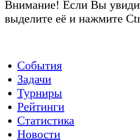
Внимание! Если Вы увиди
выделите её и нажмите Ctr
События
Задачи
Турниры
Рейтинги
Статистика
Новости