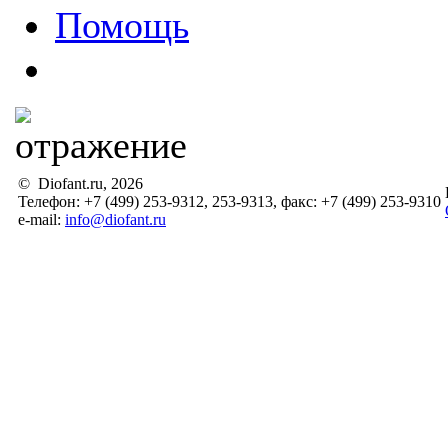
Помощь
© Diofant.ru, 2026
Телефон: +7 (499) 253-9312, 253-9313, факс: +7 (499) 253-9310
e-mail:
info@diofant.ru