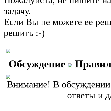
Пожалуйста, не пишите на
задачу.
Если Вы не можете ее реш
решить :-)
Обсуждение
Правил
Внимание! В обсуждении 
ответы и д