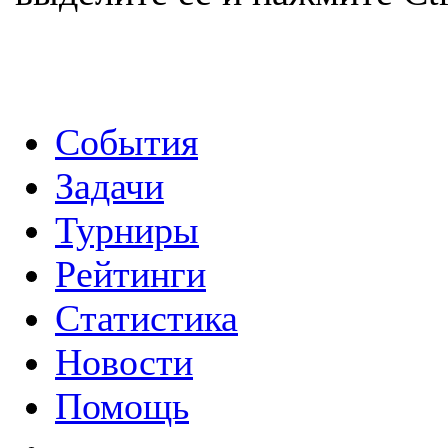
События
Задачи
Турниры
Рейтинги
Статистика
Новости
Помощь