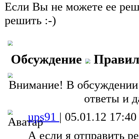
Если Вы не можете ее реш
решить :-)
Обсуждение
Правил
Внимание! В обсуждении 
ответы и д
ups91
|
05.01.12 17:40
А если я отправить р