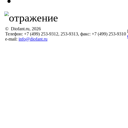
© Diofant.ru, 2026
Телефон: +7 (499) 253-9312, 253-9313, факс: +7 (499) 253-9310
e-mail:
info@diofant.ru