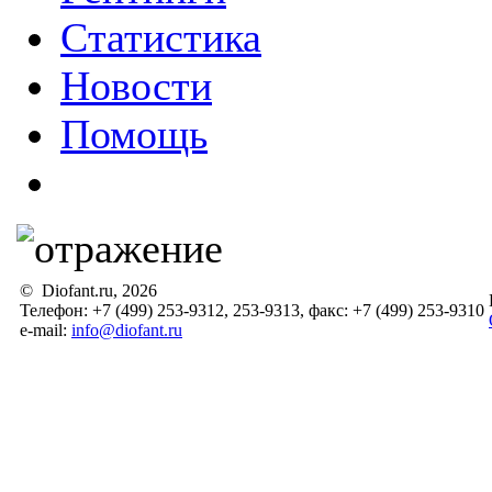
Статистика
Новости
Помощь
© Diofant.ru, 2026
Телефон: +7 (499) 253-9312, 253-9313, факс: +7 (499) 253-9310
e-mail:
info@diofant.ru