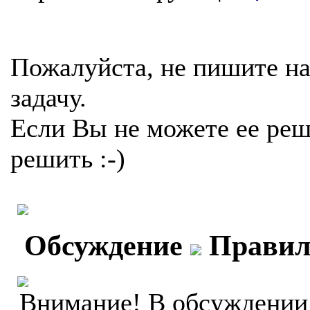
Пожалуйста, не пишите на
задачу.
Если Вы не можете ее реш
решить :-)
Обсуждение
Правил
Внимание! В обсуждении 