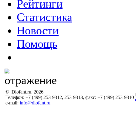
Рейтинги
Статистика
Новости
Помощь
© Diofant.ru, 2026
Телефон: +7 (499) 253-9312, 253-9313, факс: +7 (499) 253-9310
e-mail:
info@diofant.ru