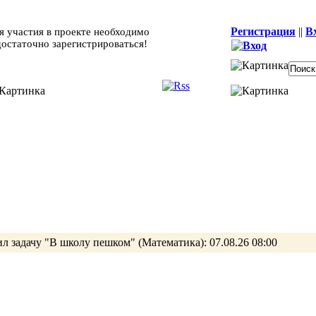
Регистрация
||
В
я участия в проекте необходимо
достаточно зарегистрироваться!
л задачу
"В школу пешком"
(Математика):
07.08.26 08:00