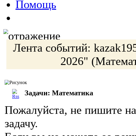
Помощь
Лента событий:
kazak19
2026"
(Математ
Задачи: Математика
Пожалуйста, не пишите на
задачу.