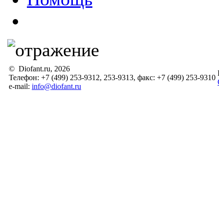
© Diofant.ru, 2026
Телефон: +7 (499) 253-9312, 253-9313, факс: +7 (499) 253-9310
e-mail:
info@diofant.ru