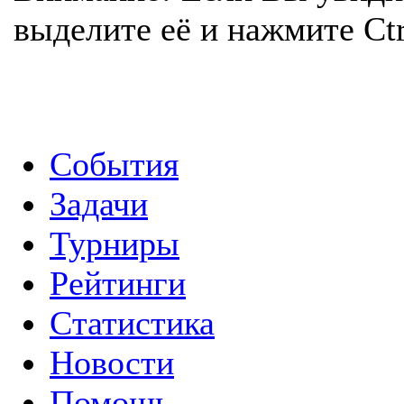
выделите её и нажмите Ctr
События
Задачи
Турниры
Рейтинги
Статистика
Новости
Помощь