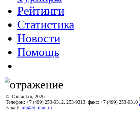
Рейтинги
Статистика
Новости
Помощь
© Diofant.ru, 2026
Телефон: +7 (499) 253-9312, 253-9313, факс: +7 (499) 253-9310
e-mail:
info@diofant.ru