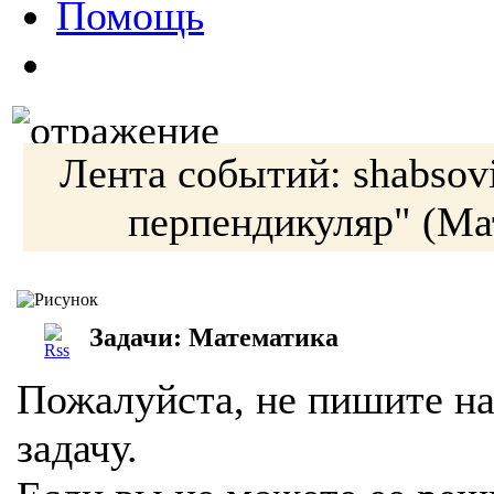
Помощь
Лента событий:
shabsov
перпендикуляр"
(Ма
Задачи: Математика
Пожалуйста, не пишите на
задачу.