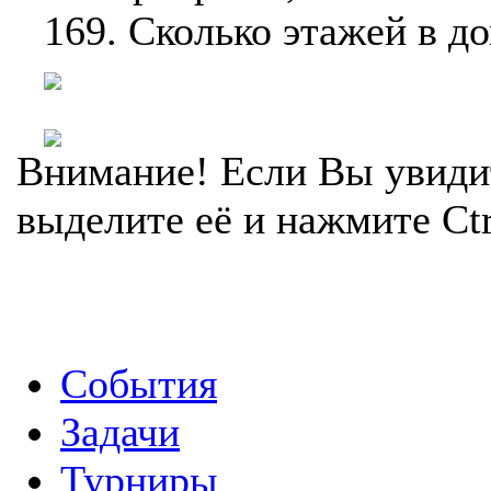
169. Сколько этажей в д
Внимание! Если Вы увиди
выделите её и нажмите Ctr
События
Задачи
Турниры