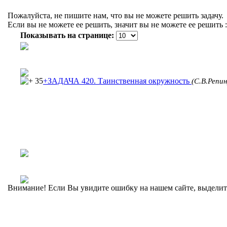
Пожалуйста, не пишите нам, что вы не можете решить задачу.
Если вы не можете ее решить, значит вы не можете ее решить :
Показывать на странице:
35
+ЗАДАЧА 420. Таинственная окружность
(С.В.Репин
Внимание! Если Вы увидите ошибку на нашем сайте, выделите 