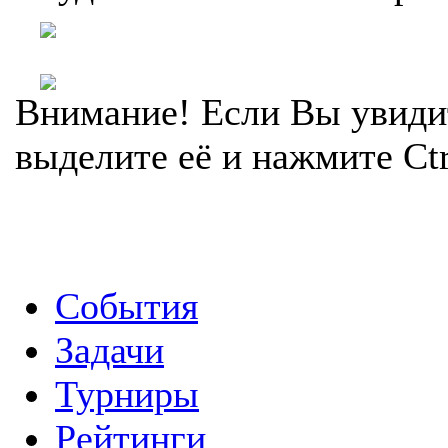
Внимание! Если Вы увиди
выделите её и нажмите Ctr
События
Задачи
Турниры
Рейтинги