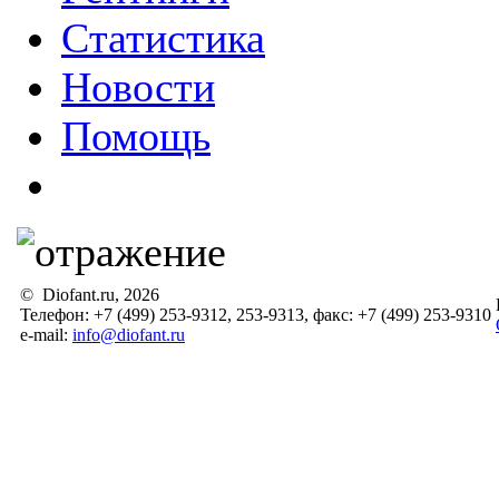
Статистика
Новости
Помощь
© Diofant.ru, 2026
Телефон: +7 (499) 253-9312, 253-9313, факс: +7 (499) 253-9310
e-mail:
info@diofant.ru