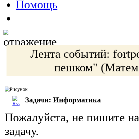
Помощь
Лента событий:
fortp
пешком"
(Матем
Задачи: Информатика
Пожалуйста, не пишите на
задачу.