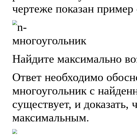
чертеже показан пример 
Найдите максимально во
Ответ необходимо обосно
многоугольник с найден
существует, и доказать, 
максимальным.