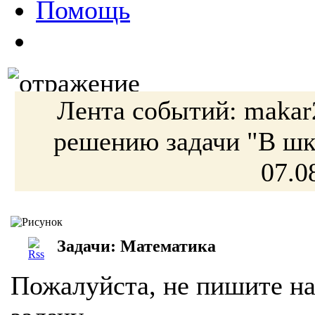
Помощь
Лента событий:
makar
решению
задачи
"В шк
07.0
Задачи: Математика
Пожалуйста, не пишите на