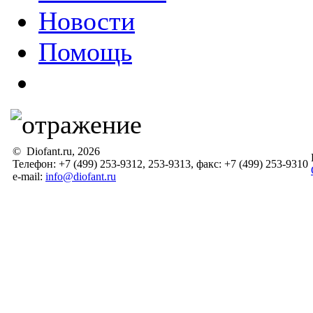
Новости
Помощь
© Diofant.ru, 2026
Телефон: +7 (499) 253-9312, 253-9313, факс: +7 (499) 253-9310
e-mail:
info@diofant.ru