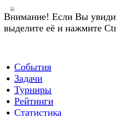
Внимание! Если Вы увиди
выделите её и нажмите Ctr
События
Задачи
Турниры
Рейтинги
Статистика