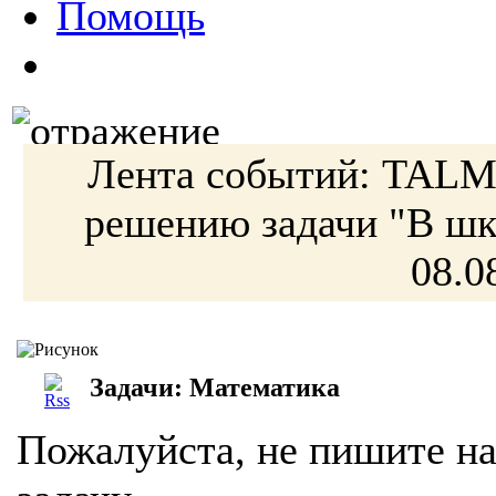
Помощь
Лента событий:
TAL
решению
задачи
"В ш
08.0
Задачи: Математика
Пожалуйста, не пишите на