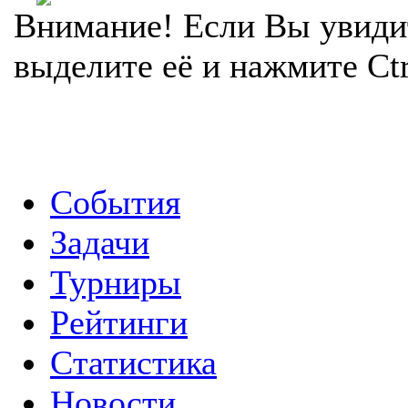
Внимание! Если Вы увиди
выделите её и нажмите Ctr
События
Задачи
Турниры
Рейтинги
Статистика
Новости