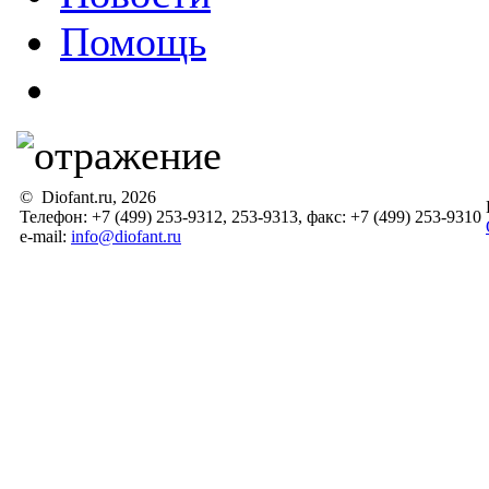
Помощь
© Diofant.ru, 2026
Телефон: +7 (499) 253-9312, 253-9313, факс: +7 (499) 253-9310
e-mail:
info@diofant.ru