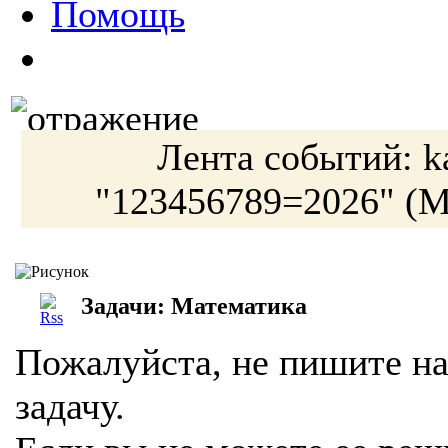
Помощь
Лента событий:
k
"123456789=2026"
(М
Задачи: Математика
Пожалуйста, не пишите на
задачу.