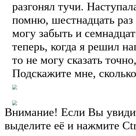
разгонял тучи. Наступал
помню, шестнадцать раз 
могу забыть и семнадцат
теперь, когда я решил н
то не могу сказать точно
Подскажите мне,
сколько
Внимание! Если Вы увиди
выделите её и нажмите Ctr