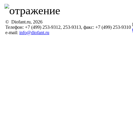
© Diofant.ru, 2026
Телефон: +7 (499) 253-9312, 253-9313, факс: +7 (499) 253-9310
e-mail:
info@diofant.ru