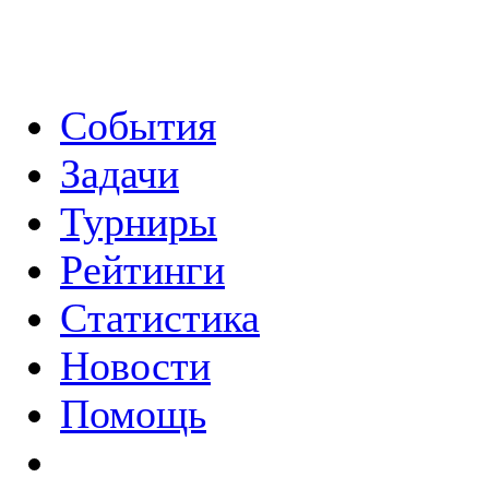
События
Задачи
Турниры
Рейтинги
Статистика
Новости
Помощь