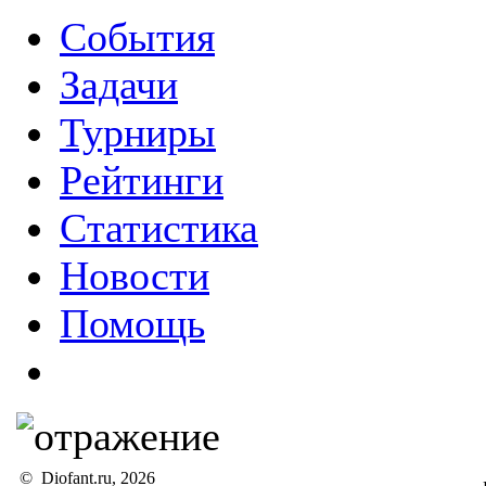
События
Задачи
Турниры
Рейтинги
Статистика
Новости
Помощь
© Diofant.ru, 2026