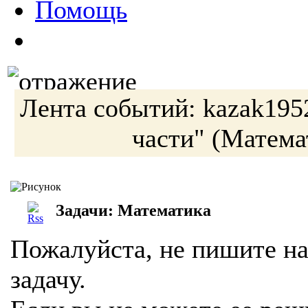
Помощь
Лента событий:
kazak195
части"
(Матема
Задачи: Математика
Пожалуйста, не пишите на
задачу.