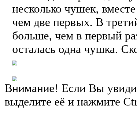
несколько чушек, вместе
чем две первых. В третий
больше, чем в первый раз
осталась одна чушка. Ск
Внимание! Если Вы увиди
выделите её и нажмите Ctr