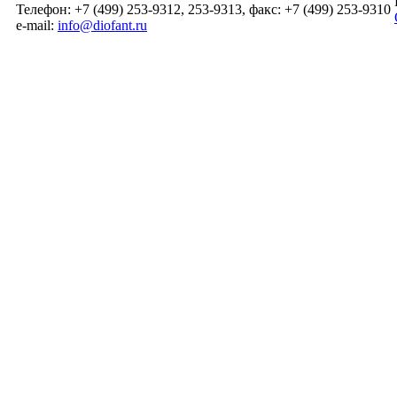
Телефон: +7 (499) 253-9312, 253-9313, факс: +7 (499) 253-9310
e-mail:
info@diofant.ru