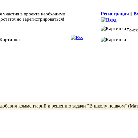
Регистрация
||
В
я участия в проекте необходимо
достаточно зарегистрироваться!
добавил комментарий к
решению
задачи
"В школу пешком"
(Мат