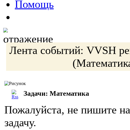
Помощь
Лента событий:
VVSH
ре
(Математик
Задачи: Математика
Пожалуйста, не пишите на
задачу.