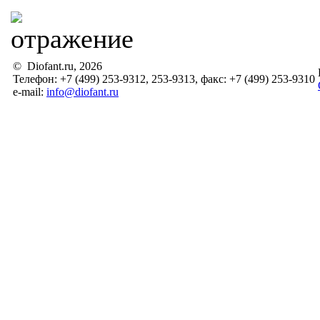
© Diofant.ru, 2026
Телефон: +7 (499) 253-9312, 253-9313, факс: +7 (499) 253-9310
e-mail:
info@diofant.ru