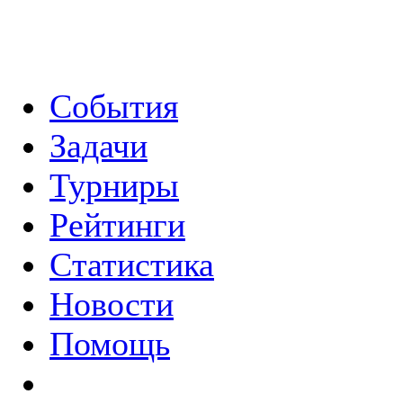
События
Задачи
Турниры
Рейтинги
Статистика
Новости
Помощь