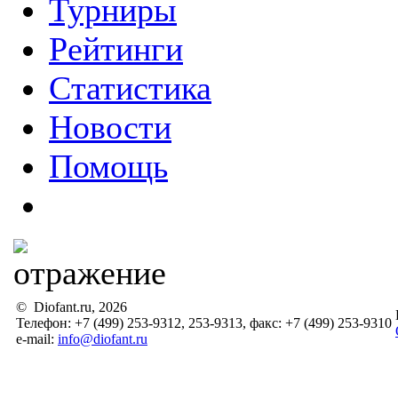
Турниры
Рейтинги
Статистика
Новости
Помощь
© Diofant.ru, 2026
Телефон: +7 (499) 253-9312, 253-9313, факс: +7 (499) 253-9310
e-mail:
info@diofant.ru