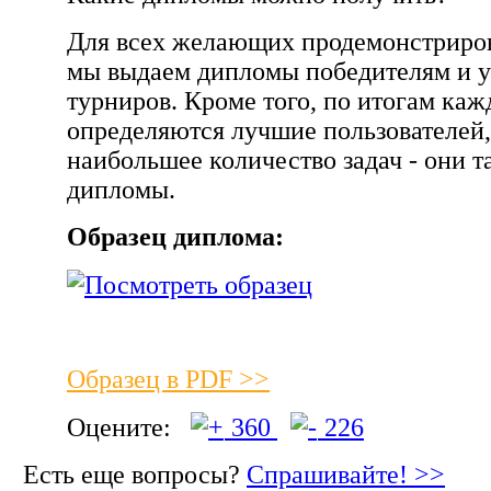
Для всех желающих продемонстриров
мы выдаем дипломы победителям и 
турниров. Кроме того, по итогам каж
определяются лучшие пользователей
наибольшее количество задач - они 
дипломы.
Образец диплома:
Образец в PDF >>
Оцените:
360
226
Есть еще вопросы?
Спрашивайте! >>