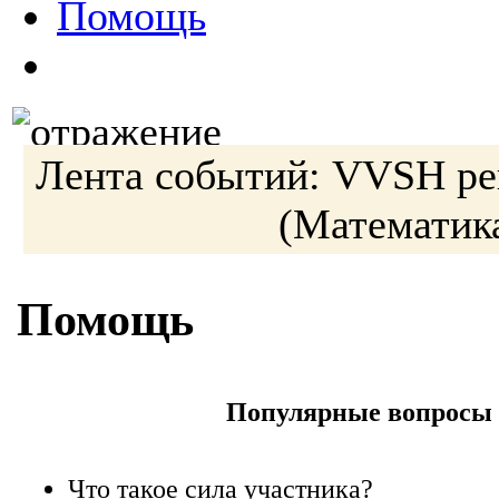
Помощь
Лента событий:
VVSH
ре
(Математик
Помощь
Популярные вопросы
Что такое сила участника?