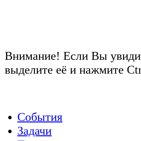
Внимание! Если Вы увиди
выделите её и нажмите Ctr
События
Задачи