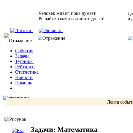
Человек живет, пока думает.
Дл
Решайте задачи и живите долго!
и 
События
Задачи
Турниры
Рейтинги
Статистика
Новости
Помощь
Лента событ
Задачи: Математика