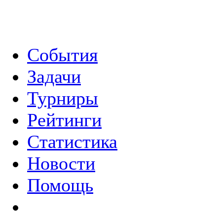
События
Задачи
Турниры
Рейтинги
Статистика
Новости
Помощь