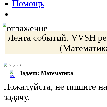
Помощь
Лента событий:
VVSH
ре
(Математик
Задачи: Математика
Пожалуйста, не пишите на
задачу.