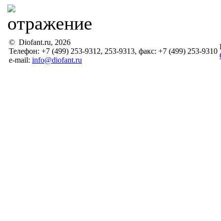
© Diofant.ru, 2026
Телефон: +7 (499) 253-9312, 253-9313, факс: +7 (499) 253-9310
e-mail:
info@diofant.ru