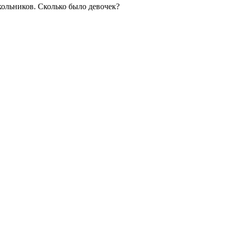
школьников. Сколько было девочек?