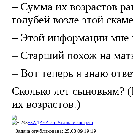
– Сумма их возрастов ра
голубей возле этой скам
– Этой информации мне н
– Старший похож на мат
– Вот теперь я знаю отве
Сколько лет сыновьям? (
их возрастов.)
298
+ЗАДАЧА 26. Улитка и конфета
Задача опубликована:
25.03.09 19:19