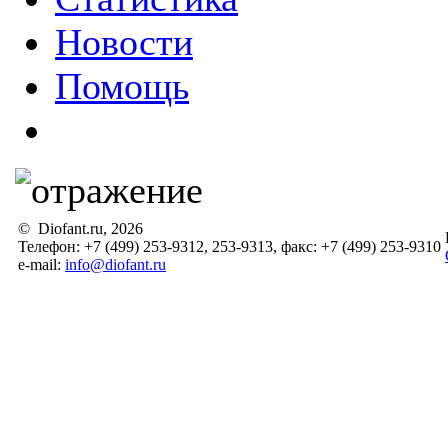
Новости
Помощь
© Diofant.ru, 2026
Телефон: +7 (499) 253-9312, 253-9313, факс: +7 (499) 253-9310
e-mail:
info@diofant.ru