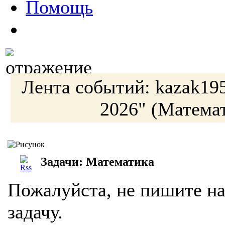
Помощь
Лента событий:
kazak19
2026"
(Математ
Задачи: Математика
Пожалуйста, не пишите на
задачу.