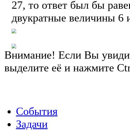
27, то ответ был бы рав
двукратные величины 6 и
Внимание! Если Вы увиди
выделите её и нажмите Ctr
События
Задачи