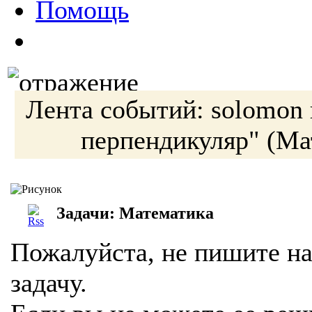
Помощь
Лента событий:
solomon
перпендикуляр"
(Ма
Задачи: Математика
Пожалуйста, не пишите на
задачу.