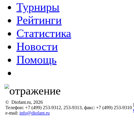
Турниры
Рейтинги
Статистика
Новости
Помощь
© Diofant.ru, 2026
Телефон: +7 (499) 253-9312, 253-9313, факс: +7 (499) 253-9310
e-mail:
info@diofant.ru