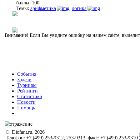
баллы:
100
Темы:
арифметика
,
логика
Внимание! Если Вы увидите ошибку на нашем сайте, выделите 
События
Задачи
Турниры
Рейтинги
Статистика
Новости
Помощь
© Diofant.ru, 2026
Телефон: +7 (499) 253-9312, 253-9313, факс: +7 (499) 253-9310