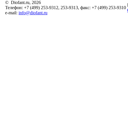
© Diofant.ru, 2026
Телефон: +7 (499) 253-9312, 253-9313, факс: +7 (499) 253-9310
e-mail:
info@diofant.ru