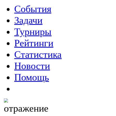
События
Задачи
Турниры
Рейтинги
Статистика
Новости
Помощь